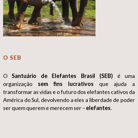
O SEB
O
Santuário de Elefantes Brasil (SEB)
é uma
organização
sem fins lucrativos
que ajuda a
transformar as vidas e o futuro dos elefantes cativos da
América do Sul, devolvendo a eles a liberdade de poder
ser quem querem e merecem ser –
elefantes
.