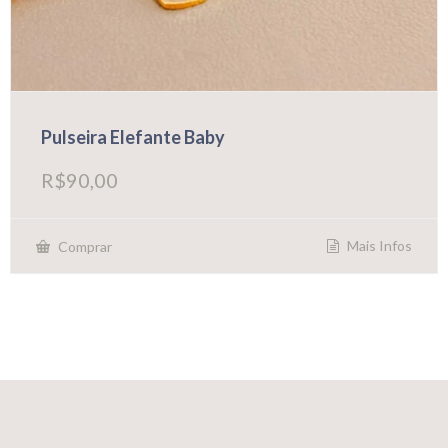
Pulseira Elefante Baby
R$
90,00
Mais Infos
Comprar