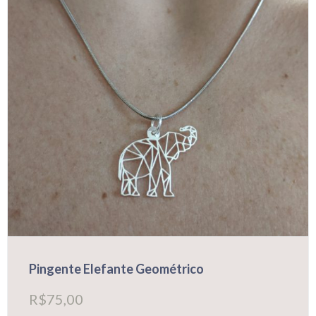
Pingente Elefante Geométrico
R$
75,00