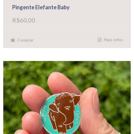
Pingente Elefante Baby
R$
60,00
Mais Infos
Comprar