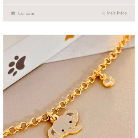
Mais Infos
Comprar