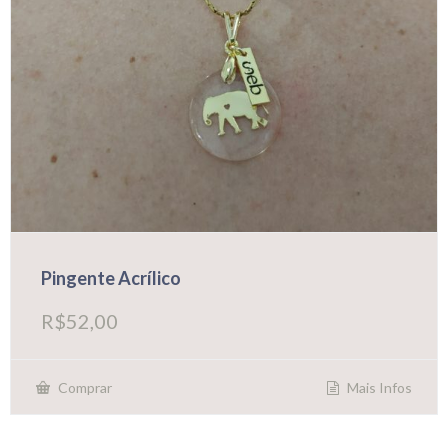
Pingente Acrílico
R$
52,00
Mais Infos
Comprar