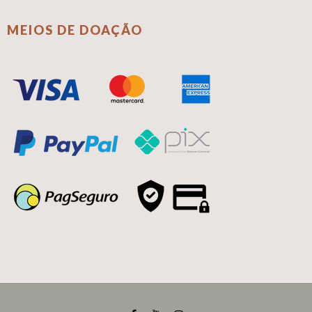
MEIOS DE DOAÇÃO