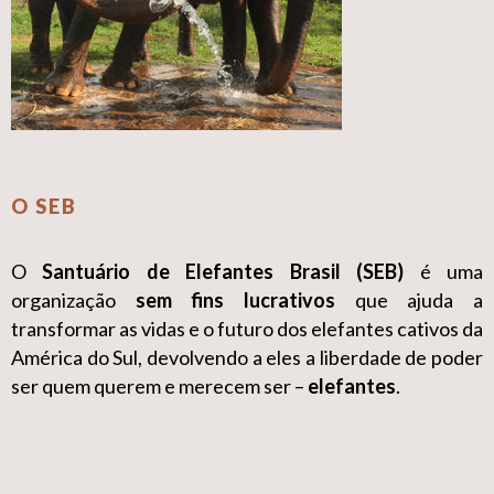
O SEB
O
Santuário de Elefantes Brasil (SEB)
é uma
organização
sem fins lucrativos
que ajuda a
transformar as vidas e o futuro dos elefantes cativos da
América do Sul, devolvendo a eles a liberdade de poder
ser quem querem e merecem ser –
elefantes
.