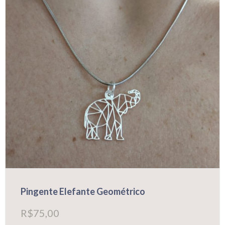
Pingente Elefante Geométrico
R$
75,00