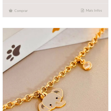
Mais Infos
Comprar