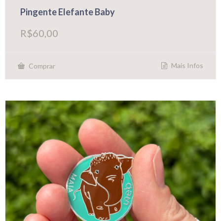
Pingente Elefante Baby
R$
60,00
Mais Infos
Comprar