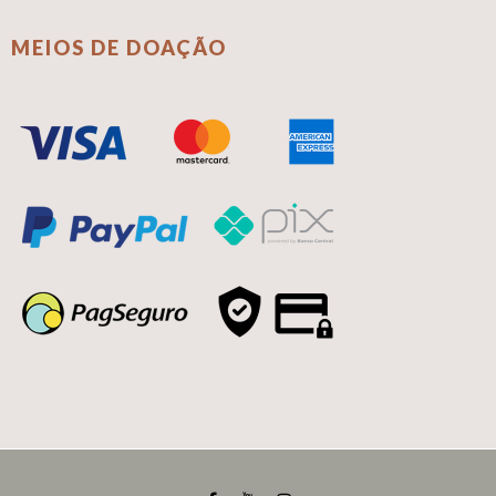
MEIOS DE DOAÇÃO