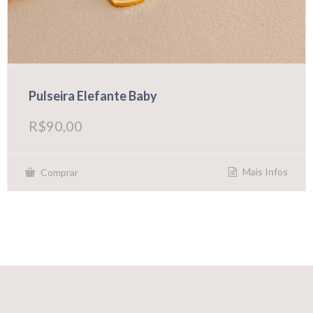
Pulseira Elefante Baby
R$
90,00
Mais Infos
Comprar