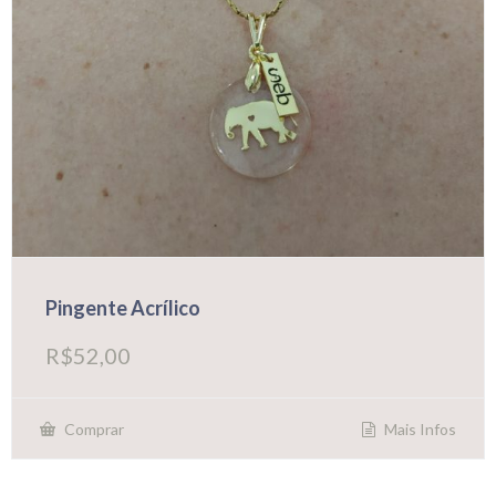
Pingente Acrílico
R$
52,00
Mais Infos
Comprar