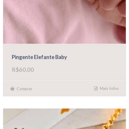
Pingente Elefante Baby
R$
60,00
Mais Infos
Comprar