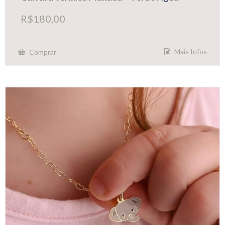
R$
180,00
Mais Infos
Comprar