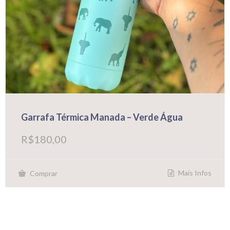
Garrafa Térmica Manada – Verde Água
R$
180,00
Mais Infos
Comprar