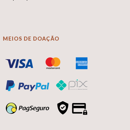
MEIOS DE DOAÇÃO