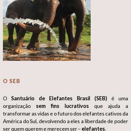
O SEB
O
Santuário de Elefantes Brasil (SEB)
é uma
organização
sem fins lucrativos
que ajuda a
transformar as vidas e o futuro dos elefantes cativos da
América do Sul, devolvendo a eles a liberdade de poder
ser quem querem e merecem ser –
elefantes
.