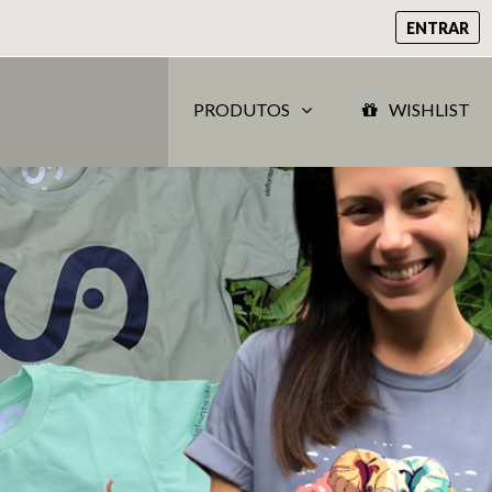
ENTRAR
PRODUTOS
WISHLIST