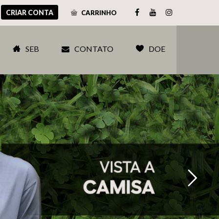
CRIAR CONTA
CARRINHO
SEB
CONTATO
DOE