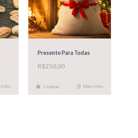
Presente Para Todas
R$
250,00
 Infos
Mais Infos
Comprar