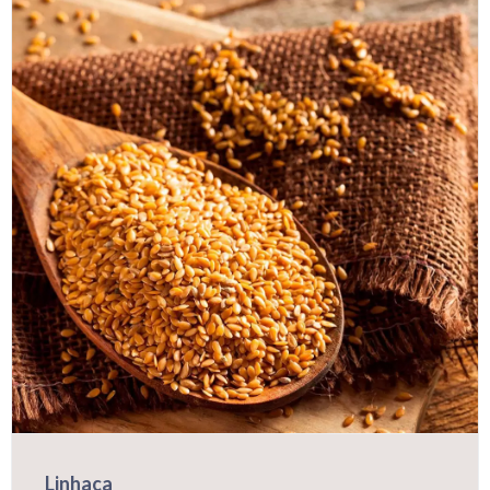
Linhaça