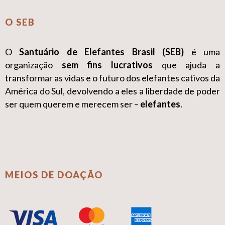
O SEB
O
Santuário de Elefantes Brasil (SEB)
é uma
organização
sem fins lucrativos
que ajuda a
transformar as vidas e o futuro dos elefantes cativos da
América do Sul, devolvendo a eles a liberdade de poder
ser quem querem e merecem ser –
elefantes
.
MEIOS DE DOAÇÃO