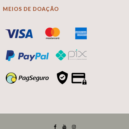
MEIOS DE DOAÇÃO