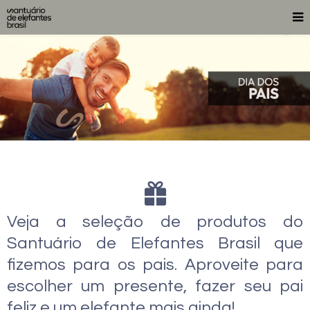
Veja a seleção de produtos do
Santuário de Elefantes Brasil que
fizemos para os pais. Aproveite para
escolher um presente, fazer seu pai
feliz e um elefante mais ainda!