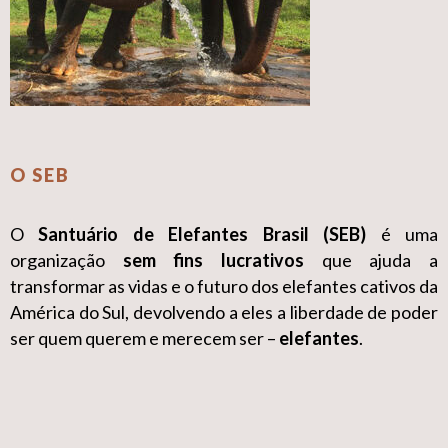
O SEB
O
Santuário de Elefantes Brasil (SEB)
é uma
organização
sem fins lucrativos
que ajuda a
transformar as vidas e o futuro dos elefantes cativos da
América do Sul, devolvendo a eles a liberdade de poder
ser quem querem e merecem ser –
elefantes
.