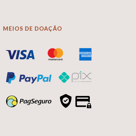
MEIOS DE DOAÇÃO