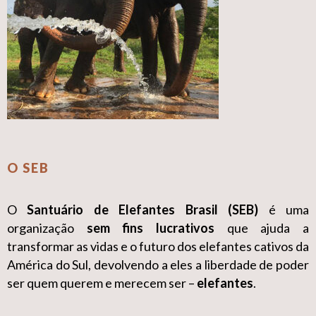
O SEB
O
Santuário de Elefantes Brasil (SEB)
é uma
organização
sem fins lucrativos
que ajuda a
transformar as vidas e o futuro dos elefantes cativos da
América do Sul, devolvendo a eles a liberdade de poder
ser quem querem e merecem ser –
elefantes
.