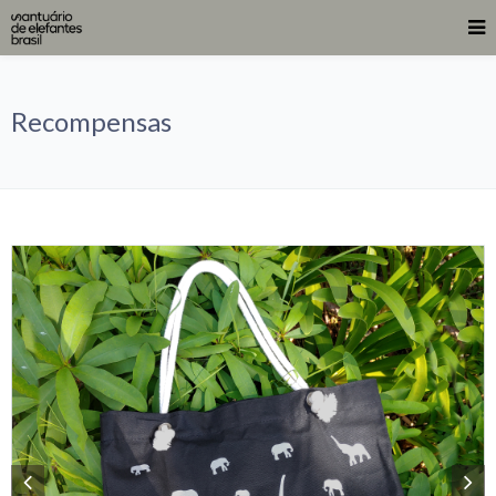
Recompensas