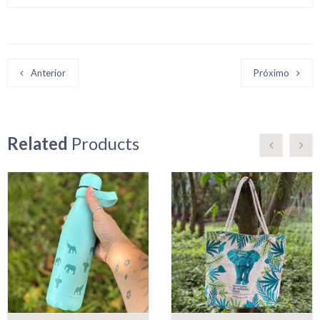
Anterior
Próximo
Related
Products