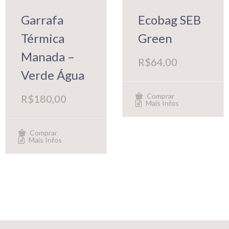
Garrafa
Ecobag SEB
Térmica
Green
Manada –
R$
64,00
Verde Água
Comprar
R$
180,00
Mais Infos
Comprar
Mais Infos