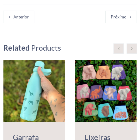
Anterior
Próximo
Related
Products
Garrafa
Lixeiras