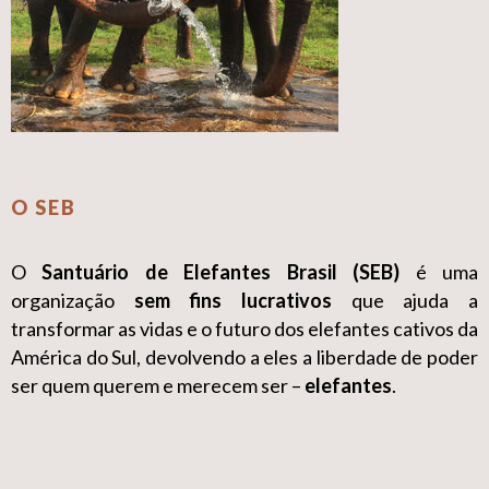
O SEB
O
Santuário de Elefantes Brasil (SEB)
é uma
organização
sem fins lucrativos
que ajuda a
transformar as vidas e o futuro dos elefantes cativos da
América do Sul, devolvendo a eles a liberdade de poder
ser quem querem e merecem ser –
elefantes
.