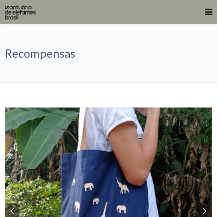
Recompensas