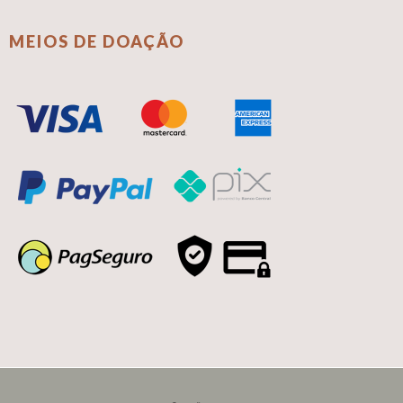
MEIOS DE DOAÇÃO