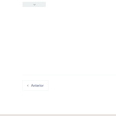
Anterior