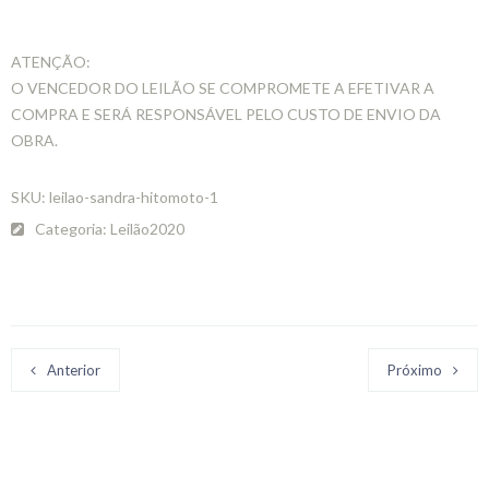
ATENÇÃO:
O VENCEDOR DO LEILÃO SE COMPROMETE A EFETIVAR A
COMPRA E SERÁ RESPONSÁVEL PELO CUSTO DE ENVIO DA
OBRA.
SKU:
leilao-sandra-hitomoto-1
Categoria:
Leilão2020
Anterior
Próximo