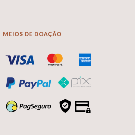
MEIOS DE DOAÇÃO