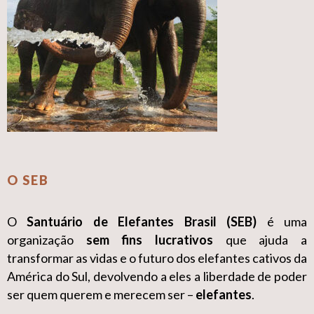
O SEB
O
Santuário de Elefantes Brasil (SEB)
é uma
organização
sem fins lucrativos
que ajuda a
transformar as vidas e o futuro dos elefantes cativos da
América do Sul, devolvendo a eles a liberdade de poder
ser quem querem e merecem ser –
elefantes
.