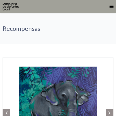
Recompensas