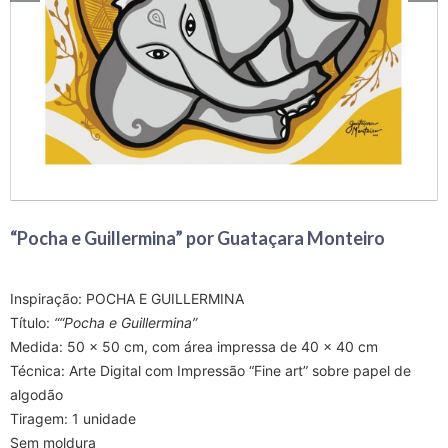
“Pocha e Guillermina” por Guataçara Monteiro
Inspiração: POCHA E GUILLERMINA
Título:
““Pocha e Guillermina”
Medida: 50 x 50 cm, com área impressa de 40 x 40 cm
Técnica: Arte Digital com Impressão “Fine art” sobre papel de
algodão
Tiragem: 1 unidade
Sem moldura