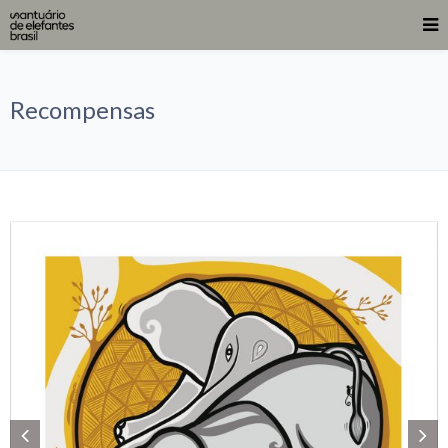
Recompensas