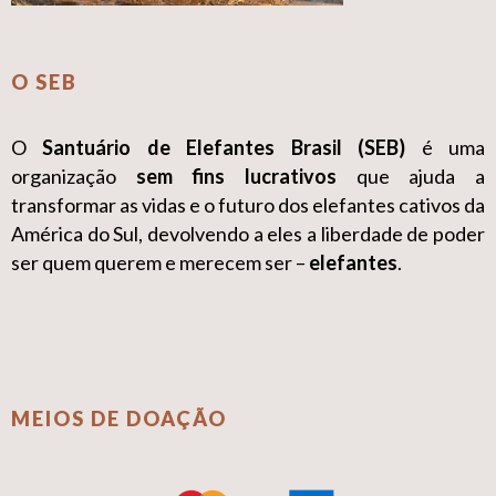
O SEB
O
Santuário de Elefantes Brasil (SEB)
é uma
organização
sem fins lucrativos
que ajuda a
transformar as vidas e o futuro dos elefantes cativos da
América do Sul, devolvendo a eles a liberdade de poder
ser quem querem e merecem ser –
elefantes
.
MEIOS DE DOAÇÃO