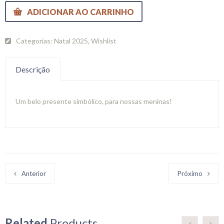
ADICIONAR AO CARRINHO
Categorias:
Natal 2025
,
Wishlist
Descrição
Um belo presente simbólico, para nossas meninas!
Anterior
Próximo
Related
Products