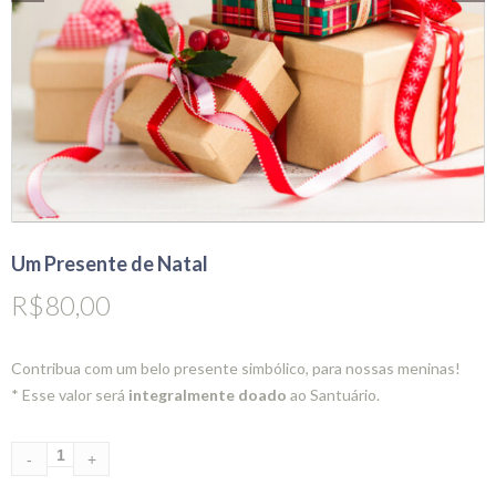
Um Presente de Natal
R$
80,00
Contribua com um belo presente simbólico, para nossas meninas!
* Esse valor será
integralmente
doado
ao Santuário.