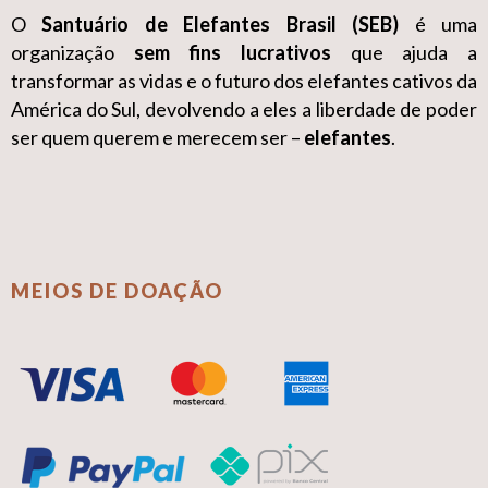
O
Santuário de Elefantes Brasil (SEB)
é uma
organização
sem fins lucrativos
que ajuda a
transformar as vidas e o futuro dos elefantes cativos da
América do Sul, devolvendo a eles a liberdade de poder
ser quem querem e merecem ser –
elefantes
.
MEIOS DE DOAÇÃO