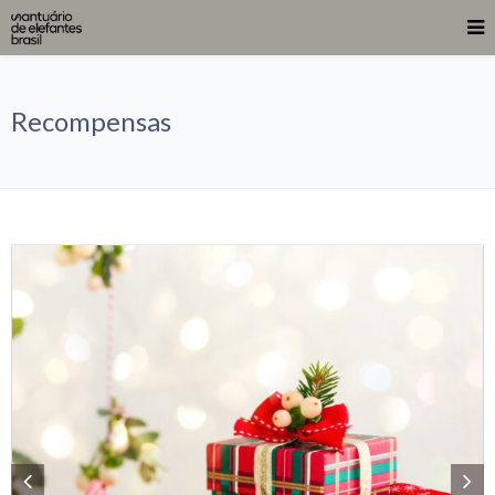
Recompensas