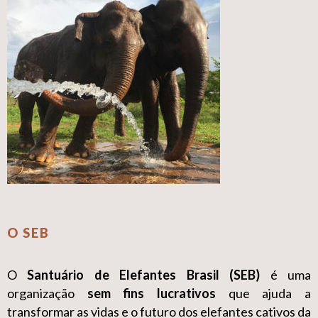
O SEB
O
Santuário de Elefantes Brasil (SEB)
é uma
organização
sem fins lucrativos
que ajuda a
transformar as vidas e o futuro dos elefantes cativos da