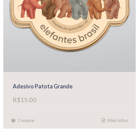
Adesivo Patota Grande
R$
15,00
Mais Infos
Comprar