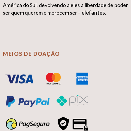
América do Sul, devolvendo a eles a liberdade de poder
ser quem querem e merecem ser –
elefantes
.
MEIOS DE DOAÇÃO