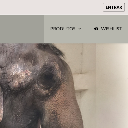
ENTRAR
PRODUTOS
WISHLIST