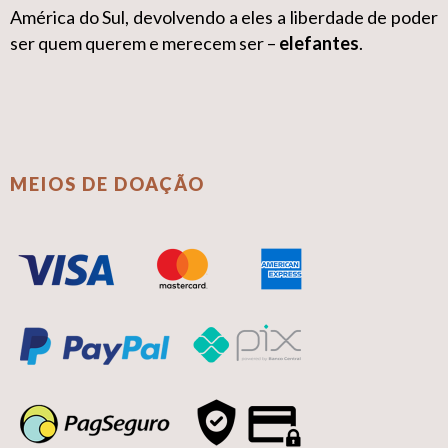
América do Sul, devolvendo a eles a liberdade de poder
ser quem querem e merecem ser –
elefantes
.
MEIOS DE DOAÇÃO