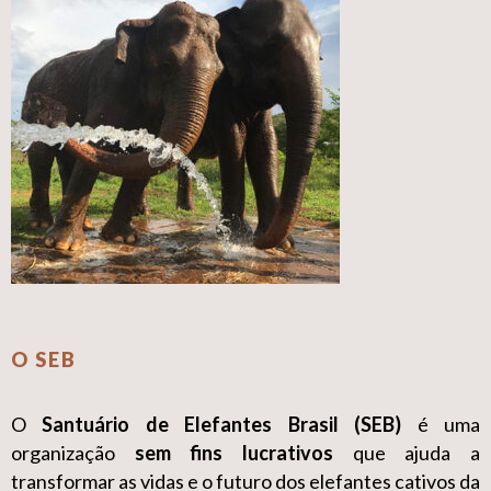
O SEB
O
Santuário de Elefantes Brasil (SEB)
é uma
organização
sem fins lucrativos
que ajuda a
transformar as vidas e o futuro dos elefantes cativos da