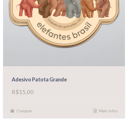
Adesivo Patota Grande
R$
15,00
Mais Infos
Comprar