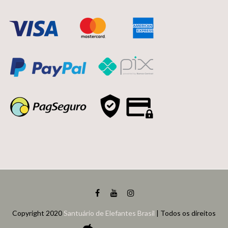
Copyright 2020
Santuário de Elefantes Brasil
| Todos os direitos