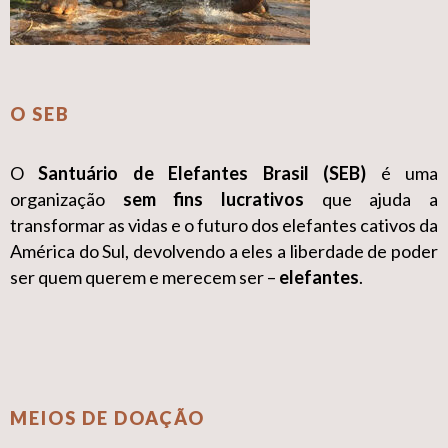
O SEB
O
Santuário de Elefantes Brasil (SEB)
é uma
organização
sem fins lucrativos
que ajuda a
transformar as vidas e o futuro dos elefantes cativos da
América do Sul, devolvendo a eles a liberdade de poder
ser quem querem e merecem ser –
elefantes
.
MEIOS DE DOAÇÃO