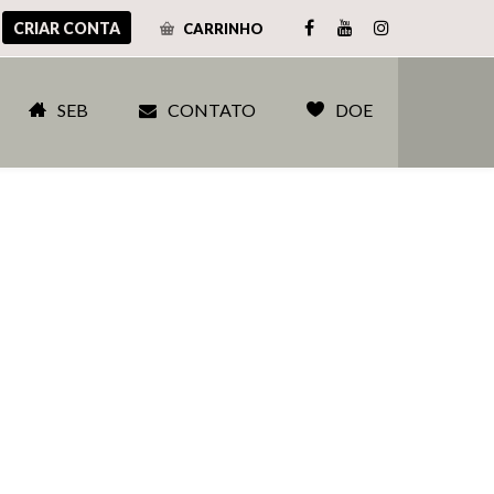
CRIAR CONTA
CARRINHO
SEB
CONTATO
DOE