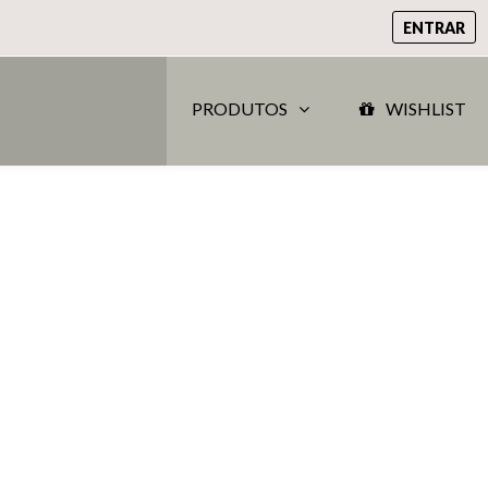
ENTRAR
PRODUTOS
WISHLIST