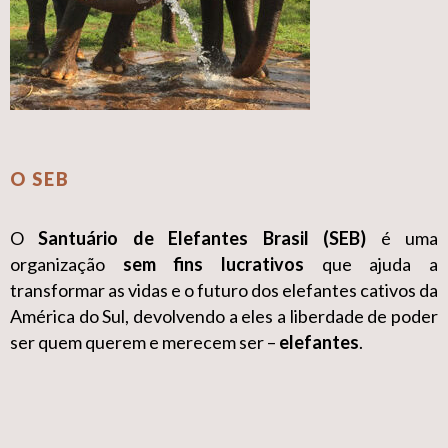
O SEB
O
Santuário de Elefantes Brasil (SEB)
é uma
organização
sem fins lucrativos
que ajuda a
transformar as vidas e o futuro dos elefantes cativos da
América do Sul, devolvendo a eles a liberdade de poder
ser quem querem e merecem ser –
elefantes
.