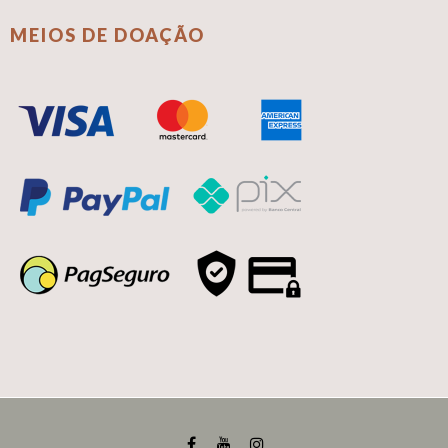
MEIOS DE DOAÇÃO