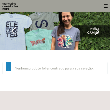
Nenhum produto foi encontrado para a sua seleção.