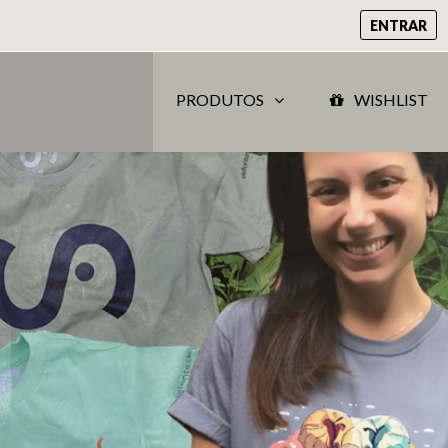
ENTRAR
PRODUTOS
WISHLIST