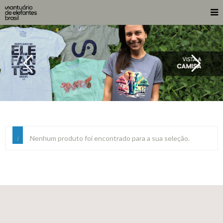
Nenhum produto foi encontrado para a sua seleção.