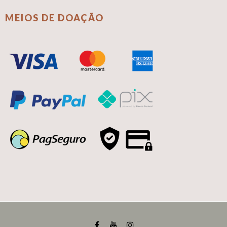
MEIOS DE DOAÇÃO