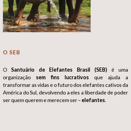
O SEB
O
Santuário de Elefantes Brasil (SEB)
é uma
organização
sem fins lucrativos
que ajuda a
transformar as vidas e o futuro dos elefantes cativos da
América do Sul, devolvendo a eles a liberdade de poder
ser quem querem e merecem ser –
elefantes
.