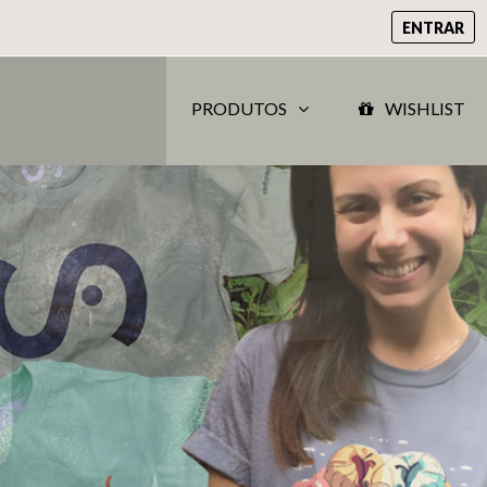
ENTRAR
PRODUTOS
WISHLIST