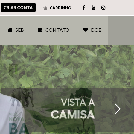
CRIAR CONTA
CARRINHO
SEB
CONTATO
DOE