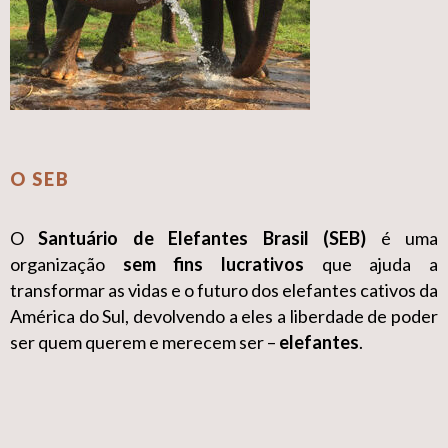
O SEB
O
Santuário de Elefantes Brasil (SEB)
é uma
organização
sem fins lucrativos
que ajuda a
transformar as vidas e o futuro dos elefantes cativos da
América do Sul, devolvendo a eles a liberdade de poder
ser quem querem e merecem ser –
elefantes
.