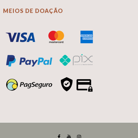
MEIOS DE DOAÇÃO