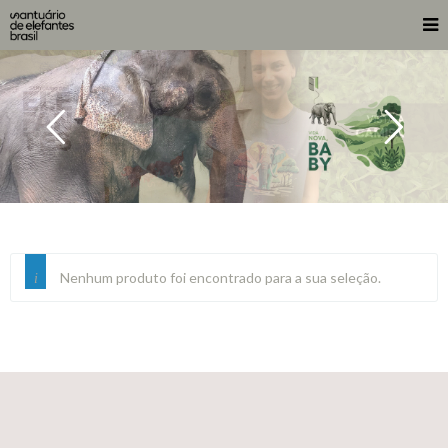
Nenhum produto foi encontrado para a sua seleção.