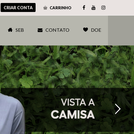
CRIAR CONTA
CARRINHO
SEB
CONTATO
DOE