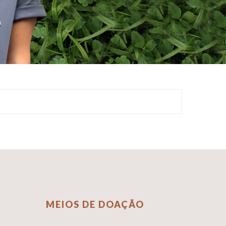
MEIOS DE DOAÇÃO