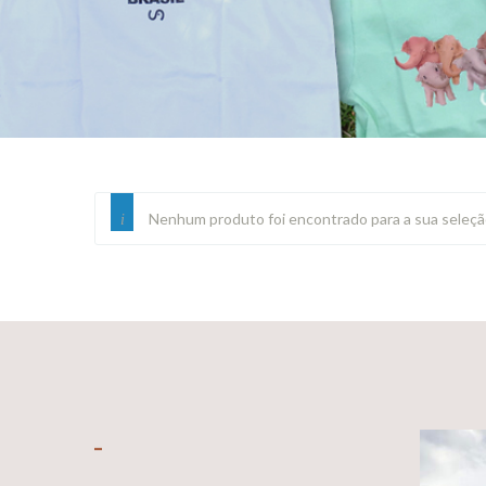
Nenhum produto foi encontrado para a sua seleçã
_