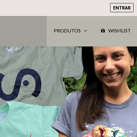
ENTRAR
PRODUTOS
WISHLIST