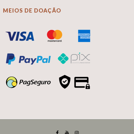
MEIOS DE DOAÇÃO