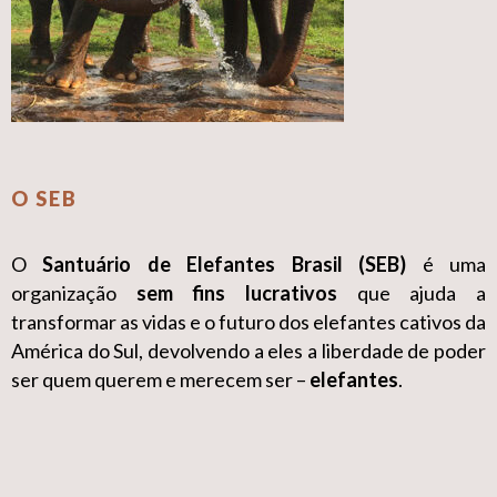
O SEB
O
Santuário de Elefantes Brasil (SEB)
é uma
organização
sem fins lucrativos
que ajuda a
transformar as vidas e o futuro dos elefantes cativos da
América do Sul, devolvendo a eles a liberdade de poder
ser quem querem e merecem ser –
elefantes
.