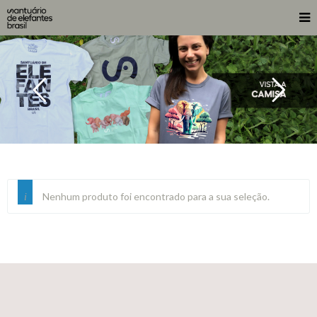
Nenhum produto foi encontrado para a sua seleção.