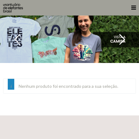
Nenhum produto foi encontrado para a sua seleção.