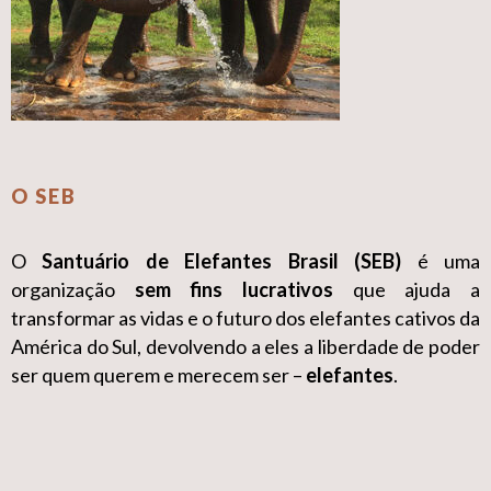
O SEB
O
Santuário de Elefantes Brasil (SEB)
é uma
organização
sem fins lucrativos
que ajuda a
transformar as vidas e o futuro dos elefantes cativos da
América do Sul, devolvendo a eles a liberdade de poder
ser quem querem e merecem ser –
elefantes
.