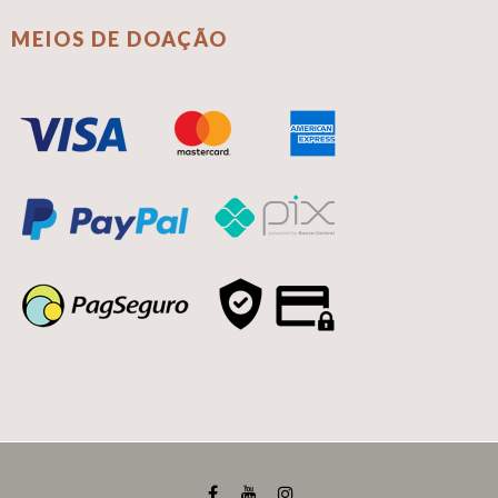
MEIOS DE DOAÇÃO