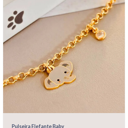
Pulseira Elefante Baby