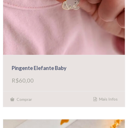
Pingente Elefante Baby
R$
60,00
Mais Infos
Comprar