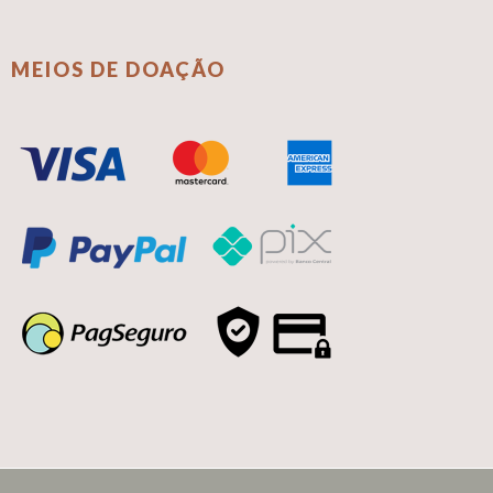
MEIOS DE DOAÇÃO