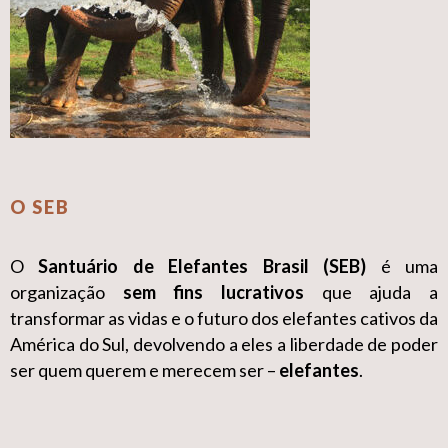
O SEB
O
Santuário de Elefantes Brasil (SEB)
é uma
organização
sem fins lucrativos
que ajuda a
transformar as vidas e o futuro dos elefantes cativos da
América do Sul, devolvendo a eles a liberdade de poder
ser quem querem e merecem ser –
elefantes
.