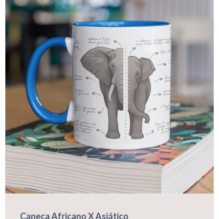
Caneca Africano X Asiático