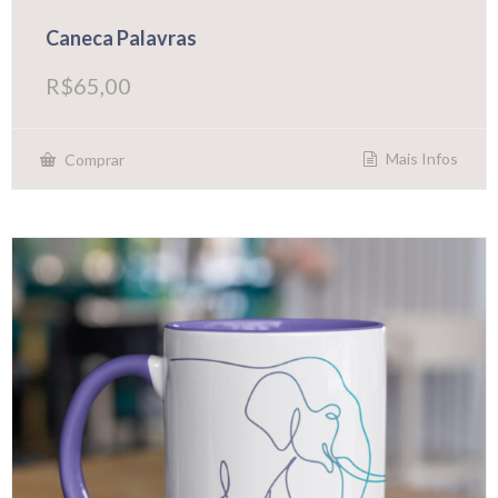
Caneca Palavras
R$
65,00
Mais Infos
Comprar