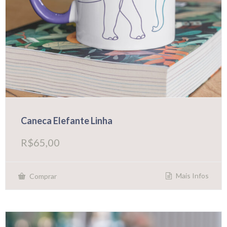
Caneca Elefante Linha
R$
65,00
Mais Infos
Comprar