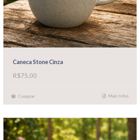
Caneca Stone Cinza
R$
75,00
Mais Infos
Comprar