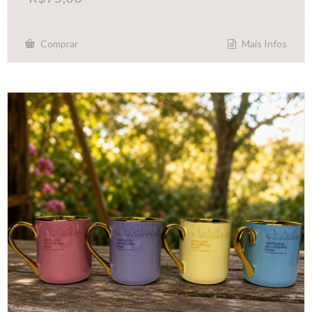
Mais Infos
Comprar