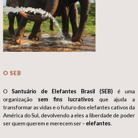
O SEB
O
Santuário de Elefantes Brasil (SEB)
é uma
organização
sem fins lucrativos
que ajuda a
transformar as vidas e o futuro dos elefantes cativos da
América do Sul, devolvendo a eles a liberdade de poder
ser quem querem e merecem ser –
elefantes
.