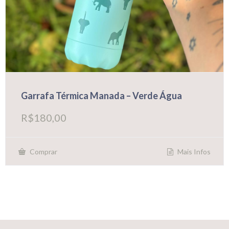
Garrafa Térmica Manada – Verde Água
R$
180,00
Mais Infos
Comprar