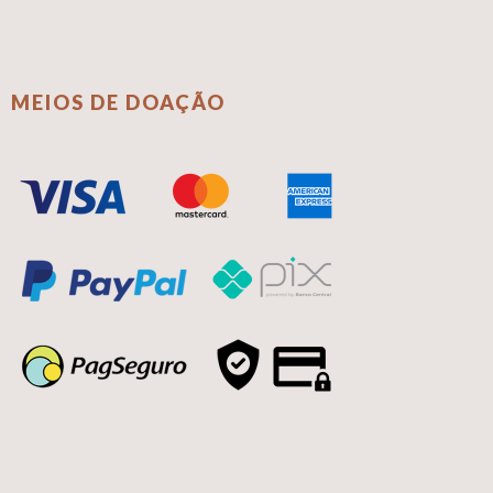
MEIOS DE DOAÇÃO