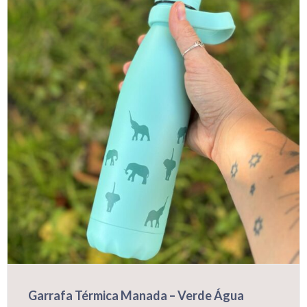
Garrafa Térmica Manada – Verde Água