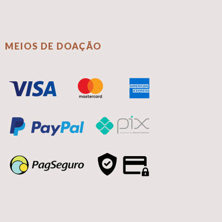
MEIOS DE DOAÇÃO