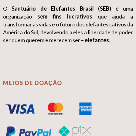
O
Santuário de Elefantes Brasil (SEB)
é uma
organização
sem fins lucrativos
que ajuda a
transformar as vidas e o futuro dos elefantes cativos da
América do Sul, devolvendo a eles a liberdade de poder
ser quem querem e merecem ser –
elefantes
.
MEIOS DE DOAÇÃO