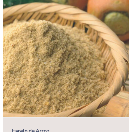
Farelo de Arroz