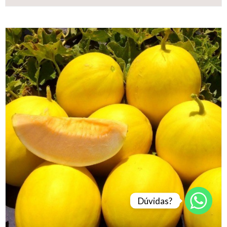
Dúvidas?