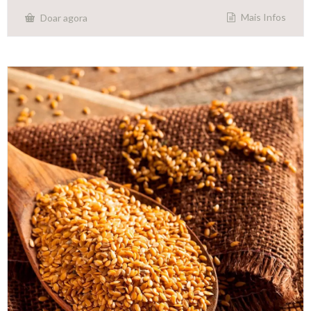
Mais Infos
Doar agora