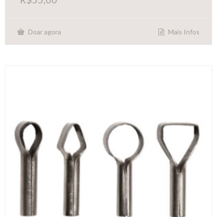
Mais Infos
Doar agora