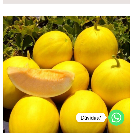
Dúvidas?