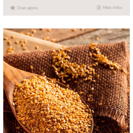
Mais Infos
Doar agora