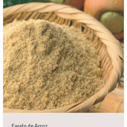
Farelo de Arroz