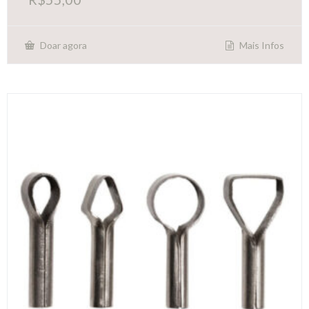
Mais Infos
Doar agora