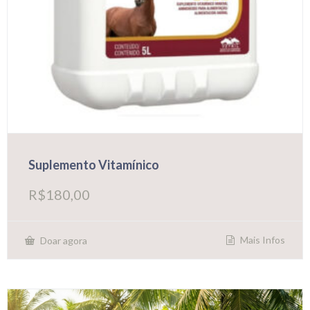
Suplemento Vitamínico
R$
180,00
Mais Infos
Doar agora