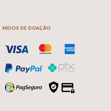
MEIOS DE DOAÇÃO