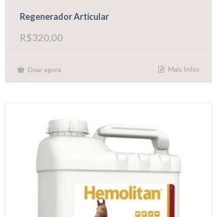
Regenerador Articular
R$
320,00
Mais Infos
Doar agora