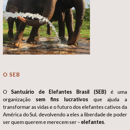
O SEB
O
Santuário de Elefantes Brasil (SEB)
é uma
organização
sem fins lucrativos
que ajuda a
transformar as vidas e o futuro dos elefantes cativos da
América do Sul, devolvendo a eles a liberdade de poder
ser quem querem e merecem ser –
elefantes
.