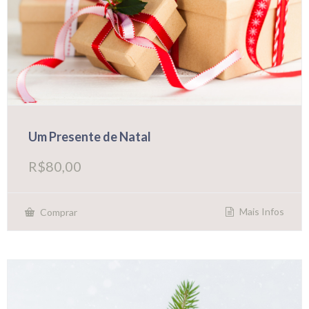
Um Presente de Natal
R$
80,00
Mais Infos
Comprar