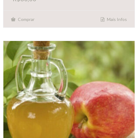
Mais Infos
Comprar