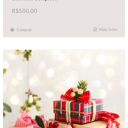
R$
500,00
Mais Infos
Comprar