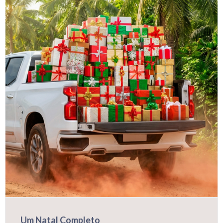
Um Natal Completo