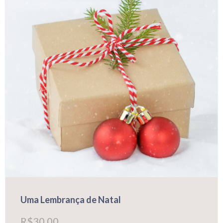
Uma Lembrança de Natal
R$
30,00