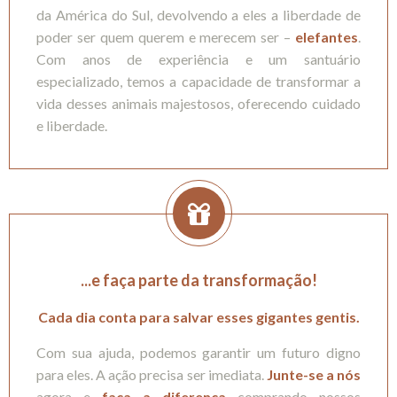
da América do Sul, devolvendo a eles a liberdade de
poder ser quem querem e merecem ser –
elefantes
.
Com anos de experiência e um santuário
especializado, temos a capacidade de transformar a
vida desses animais majestosos, oferecendo cuidado
e liberdade.
...e faça parte da transformação!
Cada dia conta para salvar esses gigantes gentis.
Com sua ajuda, podemos garantir um futuro digno
para eles. A ação precisa ser imediata.
Junte-se a nós
agora e
faça a diferença
comprando nossos