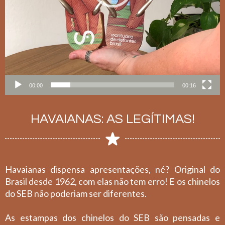
00:00
00:16
HAVAIANAS: AS LEGÍTIMAS!
Havaianas dispensa apresentações, né? Original do
Brasil desde 1962, com elas não tem erro! E os chinelos
do SEB não poderiam ser diferentes.
As estampas dos chinelos do SEB são pensadas e