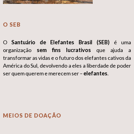
O SEB
O
Santuário de Elefantes Brasil (SEB)
é uma
organização
sem fins lucrativos
que ajuda a
transformar as vidas e o futuro dos elefantes cativos da
América do Sul, devolvendo a eles a liberdade de poder
ser quem querem e merecem ser –
elefantes
.
MEIOS DE DOAÇÃO