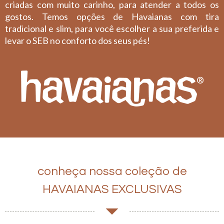
criadas com muito carinho, para atender a todos os
gostos. Temos opções de Havaianas com tira
tradicional e slim, para você escolher a sua preferida e
levar o SEB no conforto dos seus pés!
conheça nossa coleção de
HAVAIANAS EXCLUSIVAS