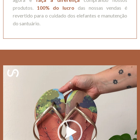
produtos.
100% do lucro
das nossas vendas é
revertido para o cuidado dos elefantes e manutenção
do santuário.