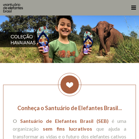
Conheça o Santuário de Elefantes Brasil...
O
Santuário de Elefantes Brasil (SEB)
é uma
organização
sem fins lucrativos
que ajuda a
transformar as vidas e o futuro dos elefantes cativos