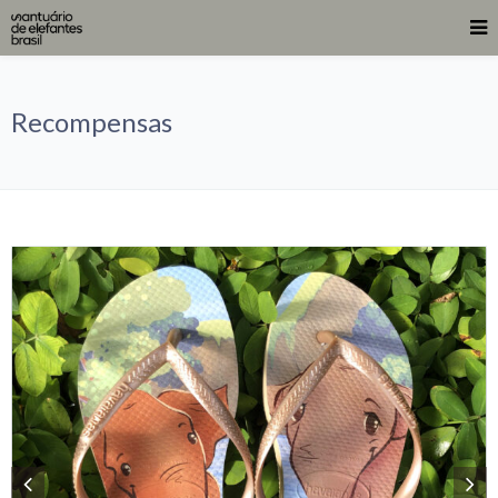
Recompensas