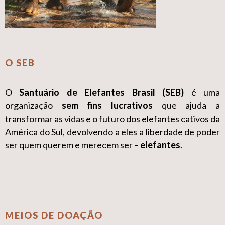
O SEB
O
Santuário de Elefantes Brasil (SEB)
é uma
organização
sem fins lucrativos
que ajuda a
transformar as vidas e o futuro dos elefantes cativos da
América do Sul, devolvendo a eles a liberdade de poder
ser quem querem e merecem ser –
elefantes
.
MEIOS DE DOAÇÃO