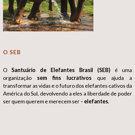
O SEB
O
Santuário de Elefantes Brasil (SEB)
é uma
organização
sem fins lucrativos
que ajuda a
transformar as vidas e o futuro dos elefantes cativos da
América do Sul, devolvendo a eles a liberdade de poder
ser quem querem e merecem ser –
elefantes
.