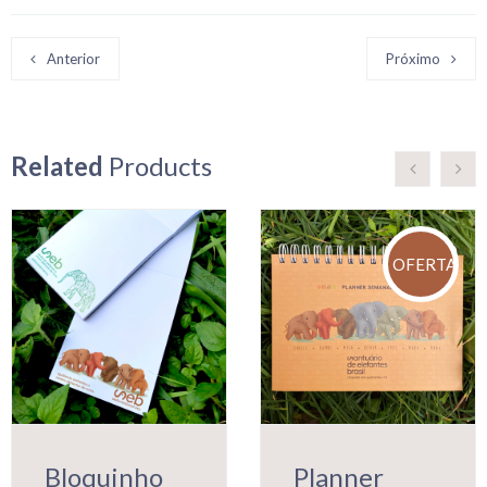
Anterior
Próximo
Related
Products
OFERTA!
Bloquinho
Planner