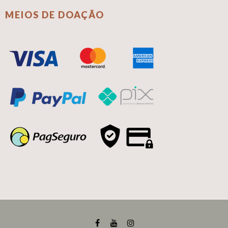
MEIOS DE DOAÇÃO