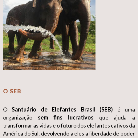
O SEB
O
Santuário de Elefantes Brasil (SEB)
é uma
organização
sem fins lucrativos
que ajuda a
transformar as vidas e o futuro dos elefantes cativos da
América do Sul, devolvendo a eles a liberdade de poder