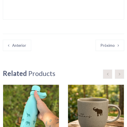
Anterior
Próximo
Related
Products