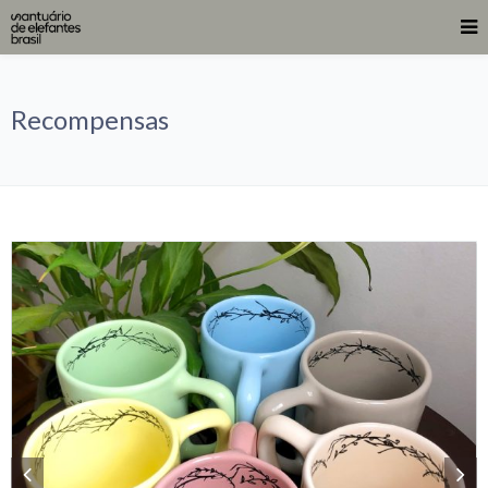
Recompensas