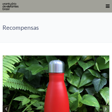
Recompensas