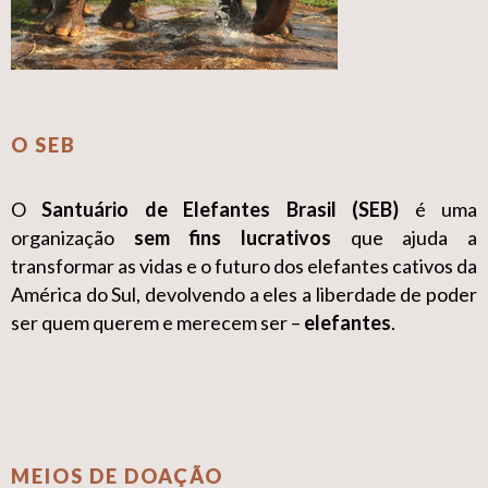
O SEB
O
Santuário de Elefantes Brasil (SEB)
é uma
organização
sem fins lucrativos
que ajuda a
transformar as vidas e o futuro dos elefantes cativos da
América do Sul, devolvendo a eles a liberdade de poder
ser quem querem e merecem ser –
elefantes
.
MEIOS DE DOAÇÃO