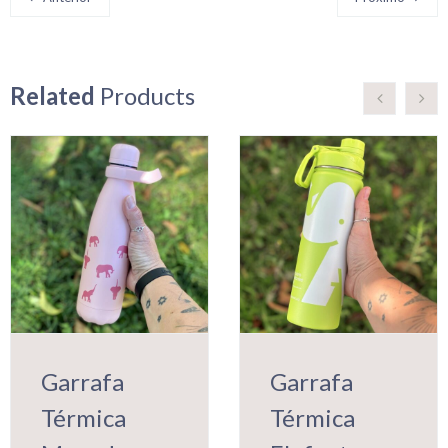
Related
Products
Garrafa
Garrafa
Térmica
Térmica