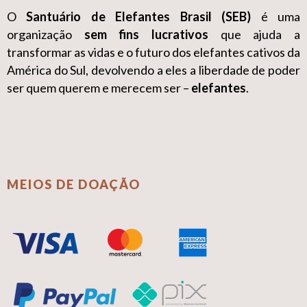
O
Santuário de Elefantes Brasil (SEB)
é uma
organização
sem fins lucrativos
que ajuda a
transformar as vidas e o futuro dos elefantes cativos da
América do Sul, devolvendo a eles a liberdade de poder
ser quem querem e merecem ser –
elefantes
.
MEIOS DE DOAÇÃO