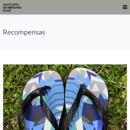
Recompensas