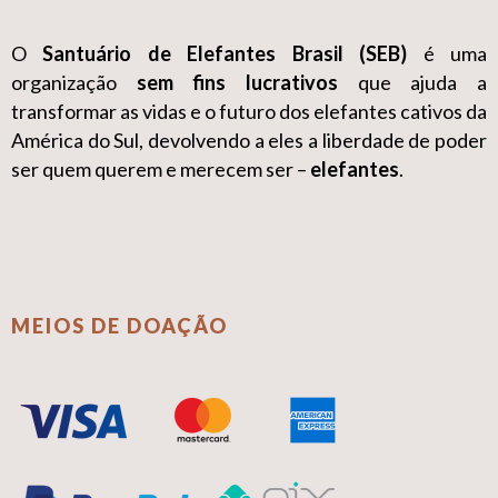
O
Santuário de Elefantes Brasil (SEB)
é uma
organização
sem fins lucrativos
que ajuda a
transformar as vidas e o futuro dos elefantes cativos da
América do Sul, devolvendo a eles a liberdade de poder
ser quem querem e merecem ser –
elefantes
.
MEIOS DE DOAÇÃO