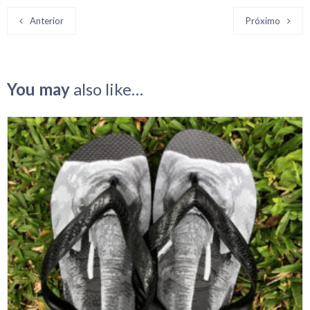
Anterior
Próximo
You may
also like…