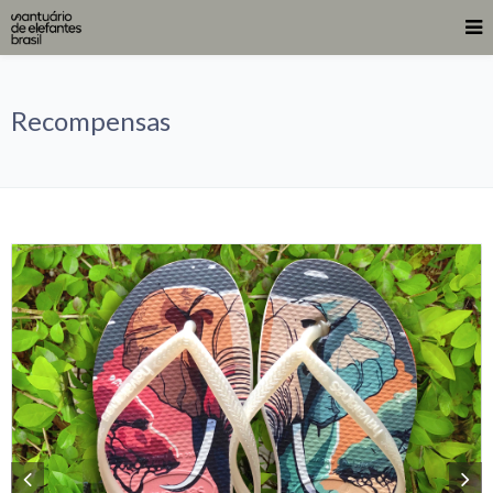
Recompensas