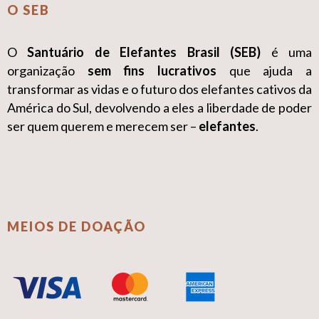
O SEB
O
Santuário de Elefantes Brasil (SEB)
é uma
organização
sem fins lucrativos
que ajuda a
transformar as vidas e o futuro dos elefantes cativos da
América do Sul, devolvendo a eles a liberdade de poder
ser quem querem e merecem ser –
elefantes
.
MEIOS DE DOAÇÃO