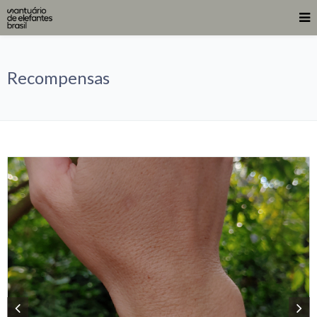
Recompensas