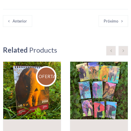
Anterior
Próximo
Related
Products
OFERTA!