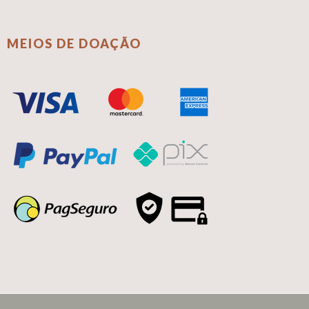
MEIOS DE DOAÇÃO