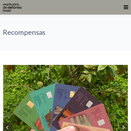
Recompensas