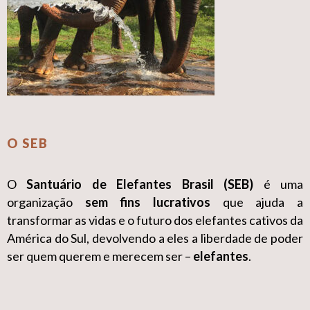
O SEB
O
Santuário de Elefantes Brasil (SEB)
é uma
organização
sem fins lucrativos
que ajuda a
transformar as vidas e o futuro dos elefantes cativos da
América do Sul, devolvendo a eles a liberdade de poder
ser quem querem e merecem ser –
elefantes
.