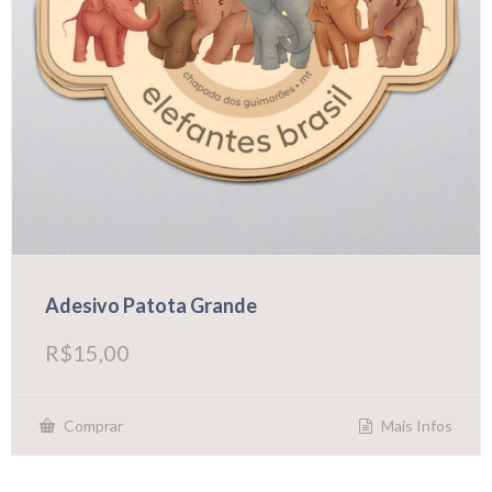
Adesivo Patota Grande
R$
15,00
Mais Infos
Comprar