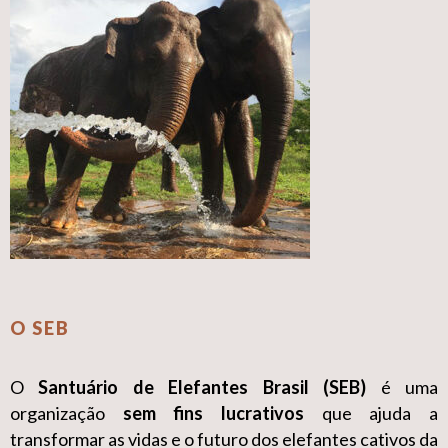
O SEB
O
Santuário de Elefantes Brasil (SEB)
é uma
organização
sem fins lucrativos
que ajuda a
transformar as vidas e o futuro dos elefantes cativos da