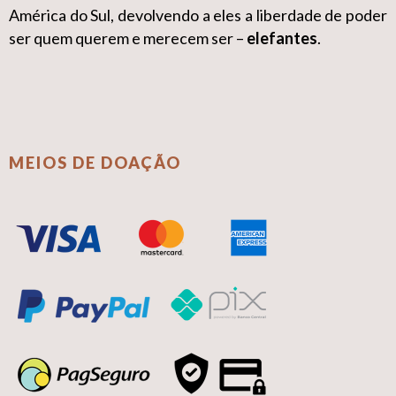
América do Sul, devolvendo a eles a liberdade de poder
ser quem querem e merecem ser –
elefantes
.
MEIOS DE DOAÇÃO