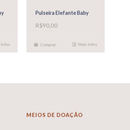
by
Pulseira Elefante Baby
R$
90,00
 Infos
Mais Infos
Comprar
MEIOS DE DOAÇÃO