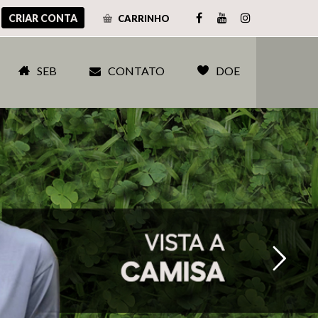
CRIAR CONTA
CARRINHO
SEB
CONTATO
DOE