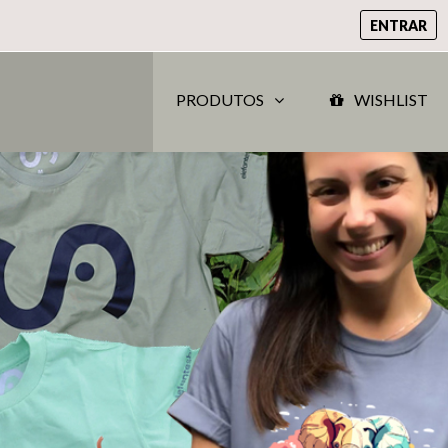
ENTRAR
PRODUTOS
WISHLIST