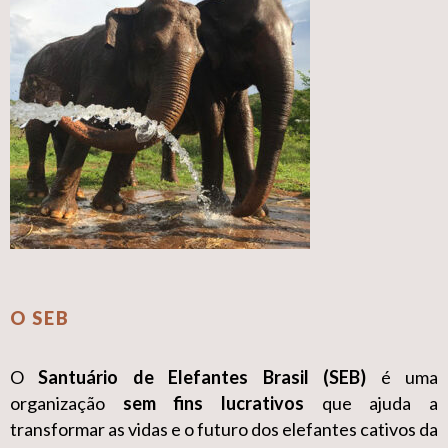
O SEB
O
Santuário de Elefantes Brasil (SEB)
é uma
organização
sem fins lucrativos
que ajuda a
transformar as vidas e o futuro dos elefantes cativos da