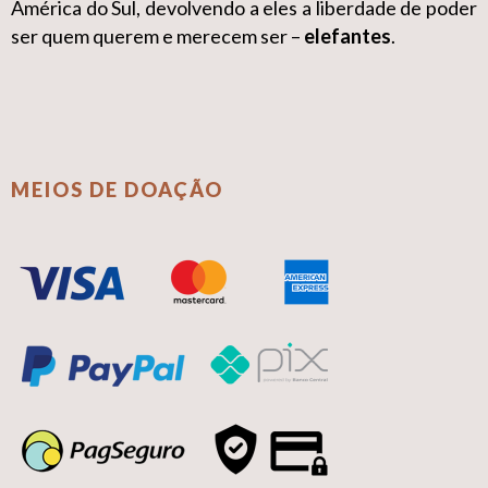
América do Sul, devolvendo a eles a liberdade de poder
ser quem querem e merecem ser –
elefantes
.
MEIOS DE DOAÇÃO