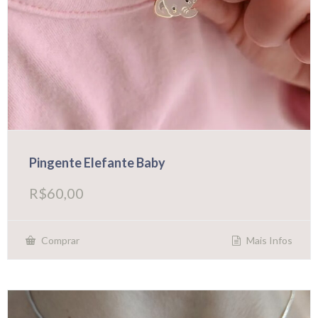
Pingente Elefante Baby
R$
60,00
Mais Infos
Comprar