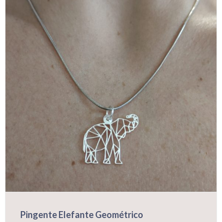
Pingente Elefante Geométrico