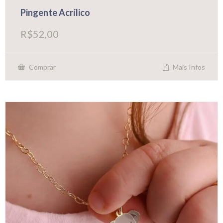
Pingente Acrílico
R$
52,00
Mais Infos
Comprar