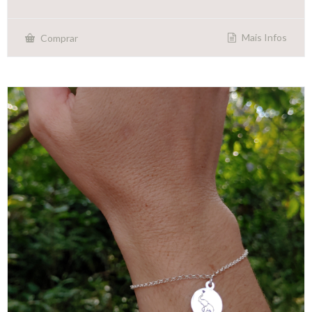
Mais Infos
Comprar