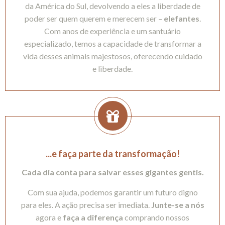
da América do Sul, devolvendo a eles a liberdade de
poder ser quem querem e merecem ser –
elefantes
.
Com anos de experiência e um santuário
especializado, temos a capacidade de transformar a
vida desses animais majestosos, oferecendo cuidado
e liberdade.
...e faça parte da transformação!
Cada dia conta para salvar esses gigantes gentis.
Com sua ajuda, podemos garantir um futuro digno
para eles. A ação precisa ser imediata.
Junte-se a nós
agora e
faça a diferença
comprando nossos