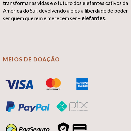
transformar as vidas e o futuro dos elefantes cativos da
América do Sul, devolvendo a eles a liberdade de poder
ser quem querem e merecem ser –
elefantes
.
MEIOS DE DOAÇÃO