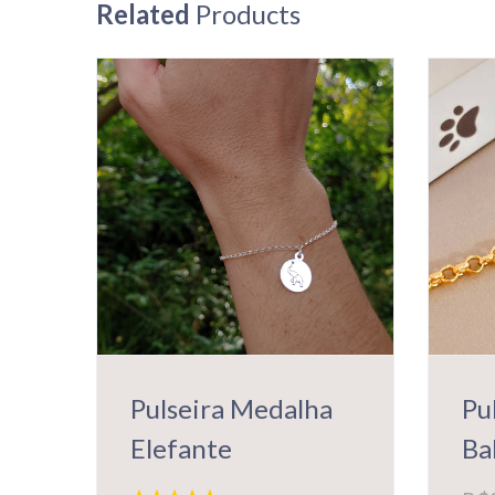
Related
Products
Pulseira Medalha
Pu
Elefante
Ba