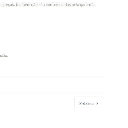
s peças, também não são contempladas pela garantia.
ação.
Próximo