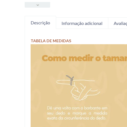
Descrição
Informação adicional
Avalia
TABELA DE MEDIDAS