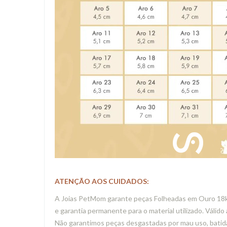
ATENÇÃO AOS CUIDADOS:
A Joias PetMom garante peças Folheadas em Ouro 18k, 
e garantia permanente para o material utilizado. Válido 
Não garantimos peças desgastadas por mau uso, batida