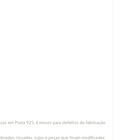
ças em Prata 925, 6 meses para defeitos de fabricação
radas, riscadas, sujas e peças que foram modificadas