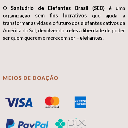
O
Santuário de Elefantes Brasil (SEB)
é uma
organização
sem fins lucrativos
que ajuda a
transformar as vidas e o futuro dos elefantes cativos da
América do Sul, devolvendo a eles a liberdade de poder
ser quem querem e merecem ser –
elefantes
.
MEIOS DE DOAÇÃO