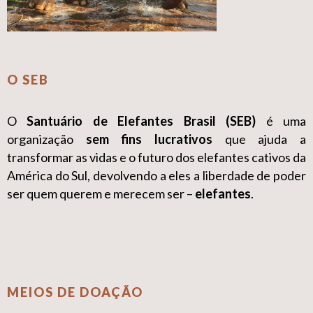
O SEB
O
Santuário de Elefantes Brasil (SEB)
é uma
organização
sem fins lucrativos
que ajuda a
transformar as vidas e o futuro dos elefantes cativos da
América do Sul, devolvendo a eles a liberdade de poder
ser quem querem e merecem ser –
elefantes
.
MEIOS DE DOAÇÃO