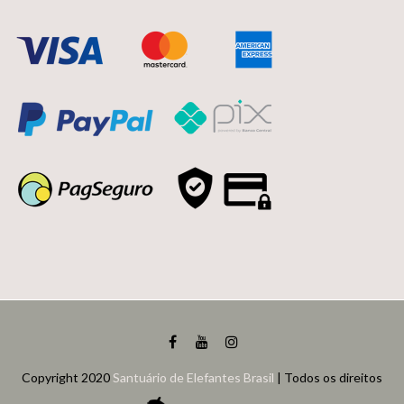
Copyright 2020
Santuário de Elefantes Brasil
| Todos os direitos